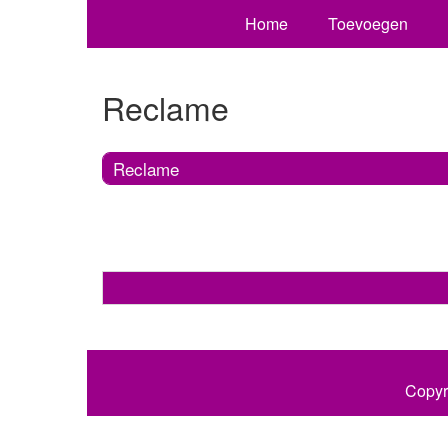
Home
Toevoegen
Reclame
Reclame
Copyr